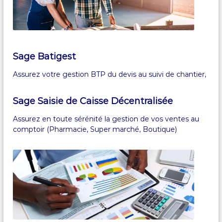
Sage Batigest
Assurez votre gestion BTP du devis au suivi de chantier,
Sage Saisie de Caisse Décentralisée
Assurez en toute sérénité la gestion de vos ventes au
comptoir (Pharmacie, Super marché, Boutique)