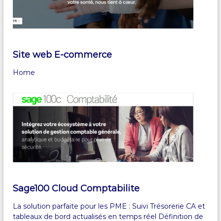
Site web E-commerce
Home
Sage100 Cloud Comptabilite
La solution parfaite pour les PME : Suivi Trésorerie CA et
tableaux de bord actualisés en temps réel Définition de