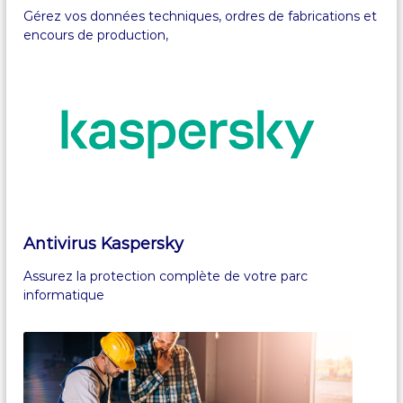
Gérez vos données techniques, ordres de fabrications et
encours de production,
Antivirus Kaspersky
Assurez la protection complète de votre parc
informatique