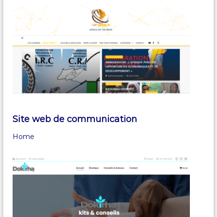
Site web de communication
Home