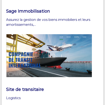
Sage Immobilisation
Assurez la gestion de vos biens immobiliers et leurs
amortissements,…
Site de transitaire
Logistics